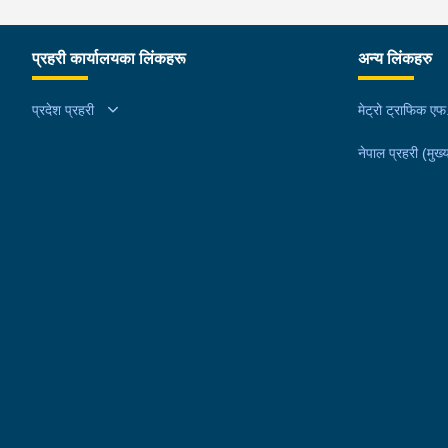
प्रहरी कार्यालयका लिंकहरू
अन्य लिंकहरु
प्रदेश प्रहरी
मेट्रो ट्राफिक ए
नेपाल प्रहरी (मुख्य